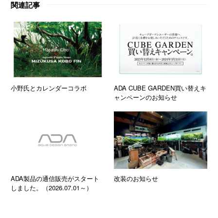
関連記事
小野氏とカレンダーコラボ
ADA CUBE GARDEN買い替えキ
ャンペーンのお知らせ
ADA製品の通信販売がスタート
改装のお知らせ
しました。（2026.07.01～）