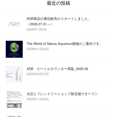
最近の投稿
ADA製品の通信販売がスタートしました。
（2026.07.01～）
2026年7月6日
The World of Nature Aquarium開催のご案内です。
2026年1月24日
ADA ビートルカウンター再販_2025.06
2025年6月27日
当店とフレンドリーショップ新店舗でオープン
2025年1月24日