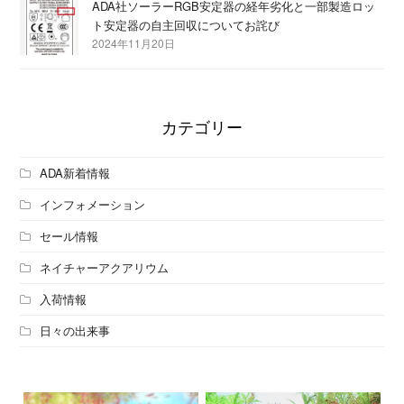
ADA社ソーラーRGB安定器の経年劣化と一部製造ロッ
ト安定器の自主回収についてお詫び
2024年11月20日
カテゴリー
ADA新着情報
インフォメーション
セール情報
ネイチャーアクアリウム
入荷情報
日々の出来事