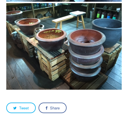
Tweet
Share