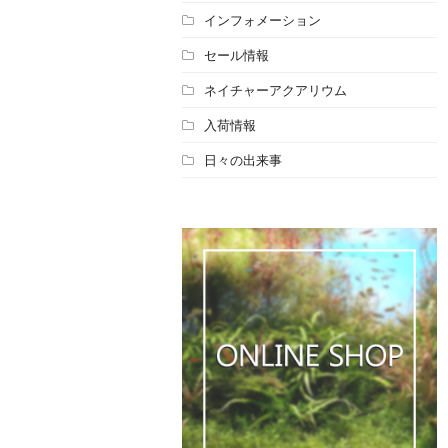
インフォメーション
セール情報
ネイチャーアクアリウム
入荷情報
日々の出来事