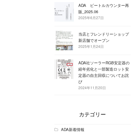
ADA ビートルカウンター再
販_2025.06
2025年6月27日
当店とフレンドリーショップ
新店舗でオープン
2025年1月24日
ADA社ソーラーRGB安定器の
経年劣化と一部製造ロット安
定器の自主回収についてお詫
び
2024年11月20日
カテゴリー
ADA新着情報