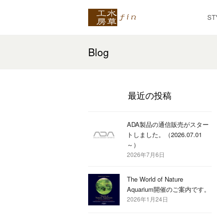
ST
Blog
最近の投稿
ADA製品の通信販売がスター
トしました。（2026.07.01
～）
2026年7月6日
The World of Nature
Aquarium開催のご案内です。
2026年1月24日