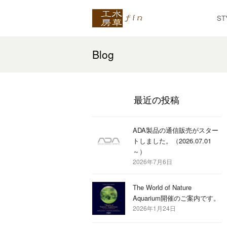
ST
Blog
最近の投稿
ADA製品の通信販売がスター
トしました。（2026.07.01
～）
2026年7月6日
The World of Nature
Aquarium開催のご案内です。
2026年1月24日