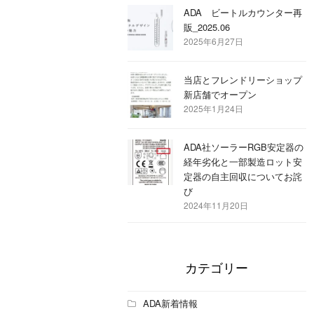
ADA ビートルカウンター再
販_2025.06
2025年6月27日
当店とフレンドリーショップ
新店舗でオープン
2025年1月24日
ADA社ソーラーRGB安定器の
経年劣化と一部製造ロット安
定器の自主回収についてお詫
び
2024年11月20日
カテゴリー
ADA新着情報