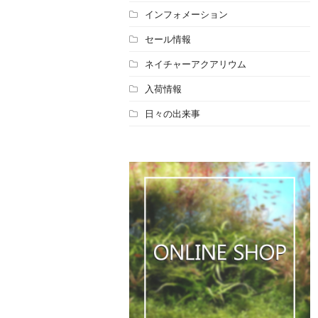
インフォメーション
セール情報
ネイチャーアクアリウム
入荷情報
日々の出来事