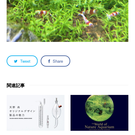
Tweet
Share
関連記事