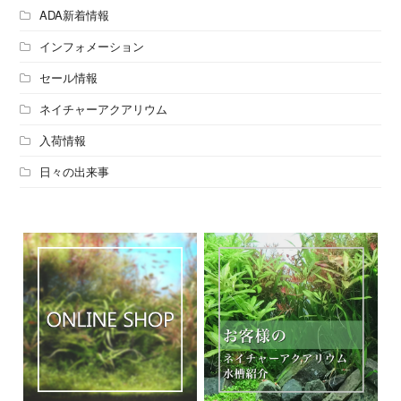
ADA新着情報
インフォメーション
セール情報
ネイチャーアクアリウム
入荷情報
日々の出来事