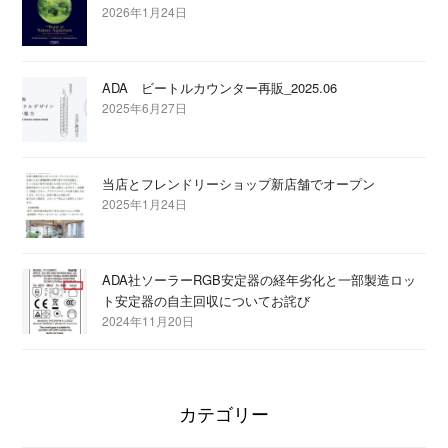
2026年1月24日
ADA ビートルカウンター再販_2025.06
2025年6月27日
当店とフレンドリーショップ新店舗でオープン
2025年1月24日
ADA社ソーラーRGB安定器の経年劣化と一部製造ロッ
ト安定器の自主回収についてお詫び
2024年11月20日
カテゴリー