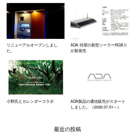
リニューアルオープンしまし
ADA 待望の新型ソーラーRGBⅡ
た。
が新発売
小野氏とカレンダーコラボ
ADA製品の通信販売がスタート
しました。（2026.07.01～）
最近の投稿