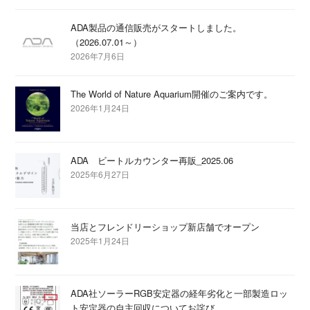
ADA製品の通信販売がスタートしました。
（2026.07.01～）
2026年7月6日
The World of Nature Aquarium開催のご案内です。
2026年1月24日
ADA ビートルカウンター再販_2025.06
2025年6月27日
当店とフレンドリーショップ新店舗でオープン
2025年1月24日
ADA社ソーラーRGB安定器の経年劣化と一部製造ロッ
ト安定器の自主回収についてお詫び