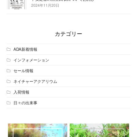
2024年11月20日
カテゴリー
ADA新着情報
インフォメーション
セール情報
ネイチャーアクアリウム
入荷情報
日々の出来事