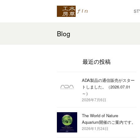
ST
Blog
最近の投稿
ADA製品の通信販売がスター
トしました。（2026.07.01
～）
2026年7月6日
The World of Nature
Aquarium開催のご案内です。
2026年1月24日