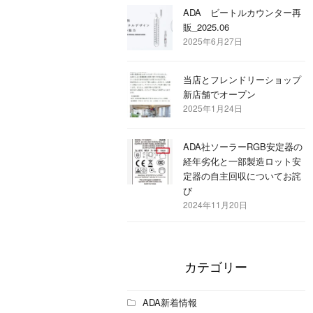
ADA ビートルカウンター再
販_2025.06
2025年6月27日
当店とフレンドリーショップ
新店舗でオープン
2025年1月24日
ADA社ソーラーRGB安定器の
経年劣化と一部製造ロット安
定器の自主回収についてお詫
び
2024年11月20日
カテゴリー
ADA新着情報