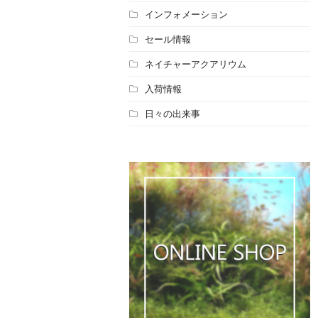
インフォメーション
セール情報
ネイチャーアクアリウム
入荷情報
日々の出来事