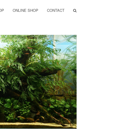
OP
ONLINE SHOP
CONTACT