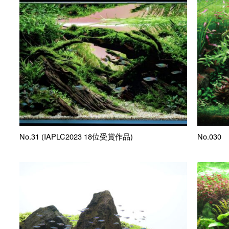
No.31 (IAPLC2023 18位受賞作品)
No.030