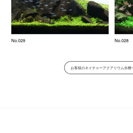
No.029
No.028
お客様のネイチャーアクアリウム水槽