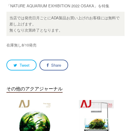
「NATURE AQUARIUM EXHIBITION 2022 OSAKA」を特集
当店では発売日月ごとにADA製品お買い上げのお客様には無料で
差し上げます。
無くなり次第終了となります。
在庫無し8/10発売
Tweet
Share
その他のアクアジャーナル