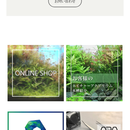
お問い合わせ