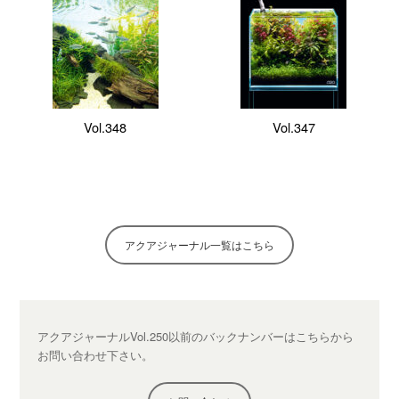
Vol.348
Vol.347
アクアジャーナル一覧はこちら
アクアジャーナルVol.250以前のバックナンバーは
こちらから
お問い合わせ下さい。