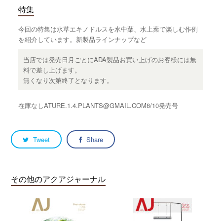
特集
今回の特集は水草エキノドルスを水中葉、水上葉で楽しむ作例
を紹介しています。新製品ラインナップなど
当店では発売日月ごとにADA製品お買い上げのお客様には無
料で差し上げます。
無くなり次第終了となります。
在庫なしATURE.1.4.PLANTS@GMAIL.COM8/10発売号
Tweet
Share
その他のアクアジャーナル