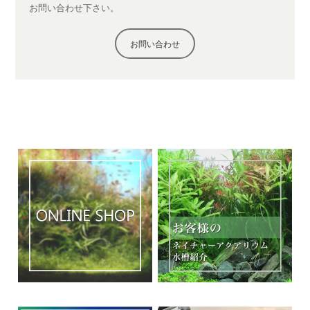
お問い合わせ下さい。
お問い合わせ