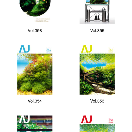
Vol.356
Vol.355
Vol.354
Vol.353