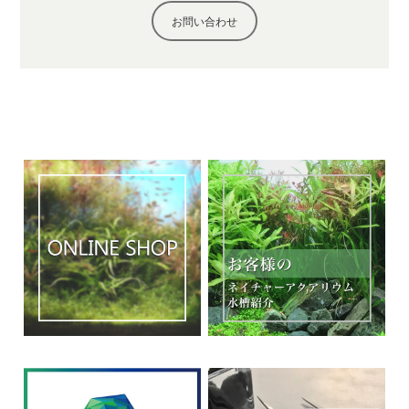
お問い合わせ