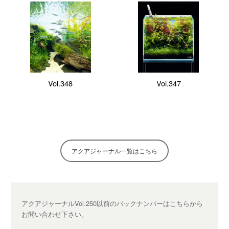
Vol.348
Vol.347
アクアジャーナル一覧はこちら
アクアジャーナルVol.250以前のバックナンバーは
こちらから
お問い合わせ下さい。