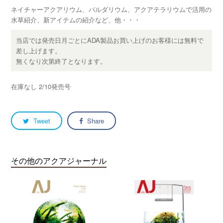
ネイチャーアクアリウム、バルダリウム、アクアテラリウムで活用の
水草紹介、新アイテムの紹介など、他・・・
当店では発売日月ごとにADA製品お買い上げのお客様には無料で
差し上げます。
無くなり次第終了となります。
在庫なし 2/10発売号
Tweet
Share
その他のアクアジャーナル