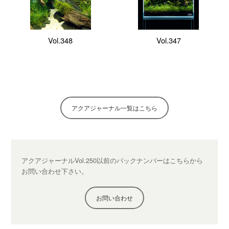
Vol.348
Vol.347
アクアジャーナル一覧はこちら
アクアジャーナルVol.250以前のバックナンバーは
こちらから
お問い合わせ下さい。
お問い合わせ