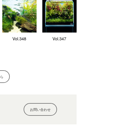
Vol.348
Vol.347
ら
お問い合わせ