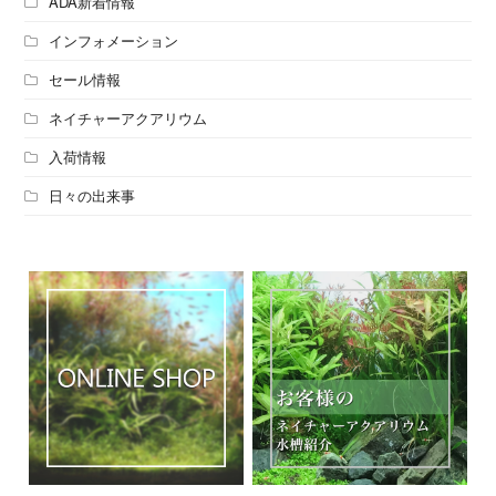
ADA新着情報
インフォメーション
セール情報
ネイチャーアクアリウム
入荷情報
日々の出来事