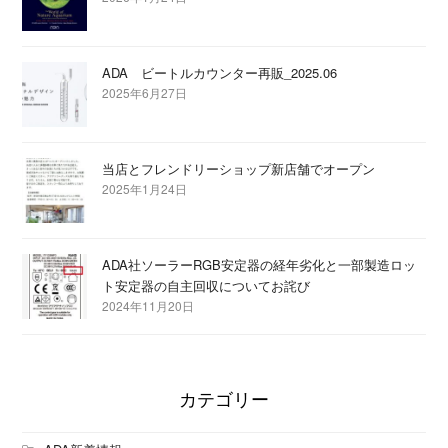
ADA ビートルカウンター再販_2025.06
2025年6月27日
当店とフレンドリーショップ新店舗でオープン
2025年1月24日
ADA社ソーラーRGB安定器の経年劣化と一部製造ロッ
ト安定器の自主回収についてお詫び
2024年11月20日
カテゴリー