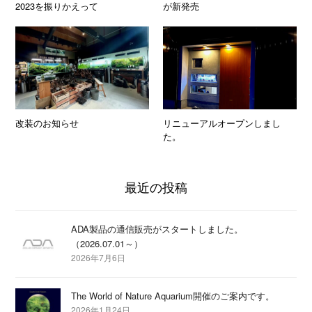
2023を振りかえって
が新発売
改装のお知らせ
リニューアルオープンしまし
た。
最近の投稿
ADA製品の通信販売がスタートしました。
（2026.07.01～）
2026年7月6日
The World of Nature Aquarium開催のご案内です。
2026年1月24日