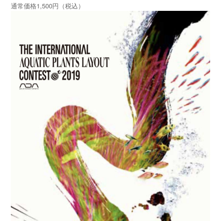
通常価格1,500円（税込）