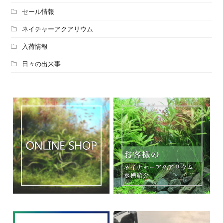
セール情報
ネイチャーアクアリウム
入荷情報
日々の出来事