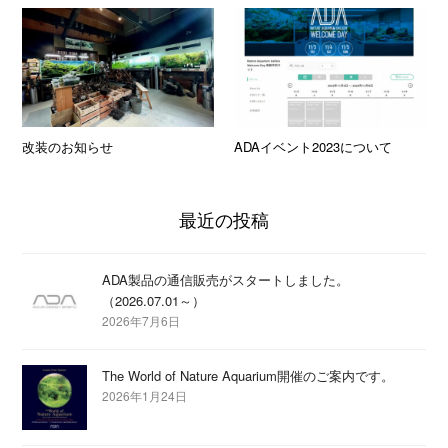
改装のお知らせ
ADAイベント2023について
最近の投稿
ADA製品の通信販売がスタートしました。
（2026.07.01～）
2026年7月6日
The World of Nature Aquarium開催のご案内です。
2026年1月24日