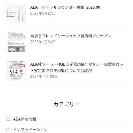
ADA ビートルカウンター再販_2025.06
2025年6月27日
当店とフレンドリーショップ新店舗でオープン
2025年1月24日
ADA社ソーラーRGB安定器の経年劣化と一部製造ロッ
ト安定器の自主回収についてお詫び
2024年11月20日
カテゴリー
ADA新着情報
インフォメーション