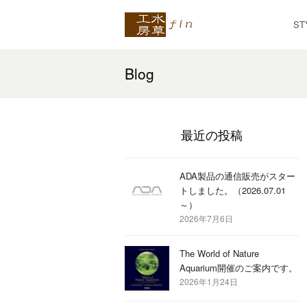
ST
Blog
最近の投稿
ADA製品の通信販売がスター
トしました。（2026.07.01
～）
2026年7月6日
The World of Nature
Aquarium開催のご案内です。
2026年1月24日