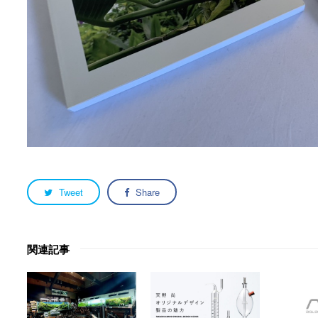
Tweet
Share
関連記事