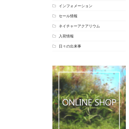
インフォメーション
セール情報
ネイチャーアクアリウム
入荷情報
日々の出来事