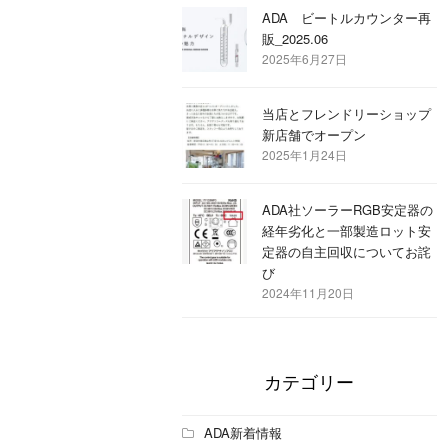
ADA ビートルカウンター再
販_2025.06
2025年6月27日
当店とフレンドリーショップ
新店舗でオープン
2025年1月24日
ADA社ソーラーRGB安定器の
経年劣化と一部製造ロット安
定器の自主回収についてお詫
び
2024年11月20日
カテゴリー
ADA新着情報