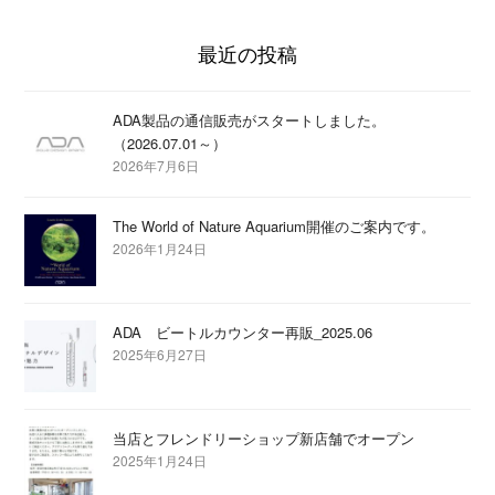
最近の投稿
ADA製品の通信販売がスタートしました。
（2026.07.01～）
2026年7月6日
The World of Nature Aquarium開催のご案内です。
2026年1月24日
ADA ビートルカウンター再販_2025.06
2025年6月27日
当店とフレンドリーショップ新店舗でオープン
2025年1月24日