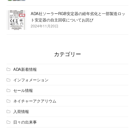
ADA社ソーラーRGB安定器の経年劣化と一部製造ロッ
ト安定器の自主回収についてお詫び
2024年11月20日
カテゴリー
ADA新着情報
インフォメーション
セール情報
ネイチャーアクアリウム
入荷情報
日々の出来事