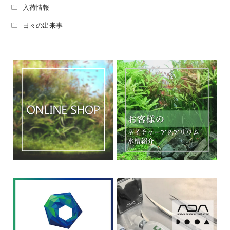
入荷情報
日々の出来事