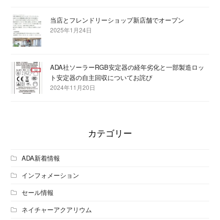
当店とフレンドリーショップ新店舗でオープン
2025年1月24日
ADA社ソーラーRGB安定器の経年劣化と一部製造ロッ
ト安定器の自主回収についてお詫び
2024年11月20日
カテゴリー
ADA新着情報
インフォメーション
セール情報
ネイチャーアクアリウム