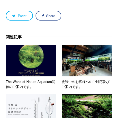
Tweet
Share
関連記事
The World of Nature Aquarium開
改装中のお客様へのご対応及び
催のご案内です。
ご案内です。