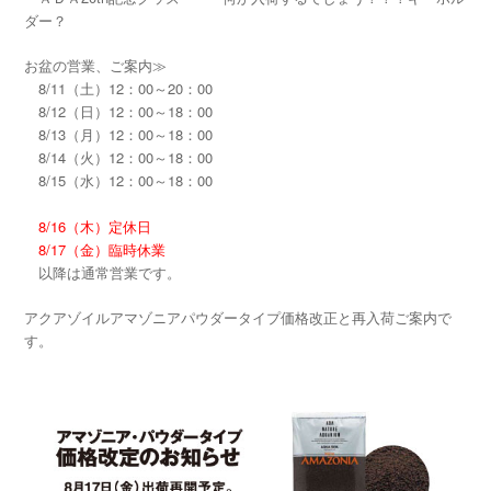
ダー？
お盆の営業、ご案内≫
8/11（土）12：00～20：00
8/12（日）12：00～18：00
8/13（月）12：00～18：00
8/14（火）12：00～18：00
8/15（水）12：00～18：00
8/16（木）定休日
8/17（金）臨時休業
以降は通常営業です。
アクアゾイルアマゾニアパウダータイプ価格改正と再入荷ご案内で
す。