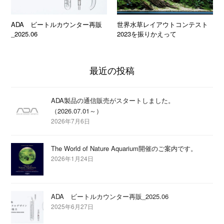
ADA ビートルカウンター再販
世界水草レイアウトコンテスト
_2025.06
2023を振りかえって
最近の投稿
ADA製品の通信販売がスタートしました。
（2026.07.01～）
2026年7月6日
The World of Nature Aquarium開催のご案内です。
2026年1月24日
ADA ビートルカウンター再販_2025.06
2025年6月27日