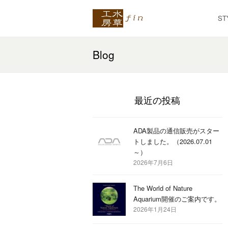
ST
Blog
最近の投稿
ADA製品の通信販売がスター
トしました。（2026.07.01
～）
2026年7月6日
The World of Nature
Aquarium開催のご案内です。
2026年1月24日