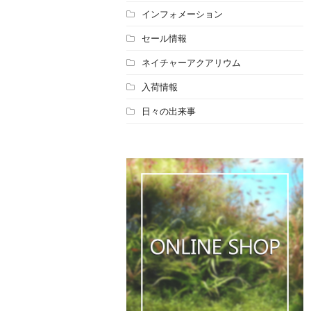
インフォメーション
セール情報
ネイチャーアクアリウム
入荷情報
日々の出来事