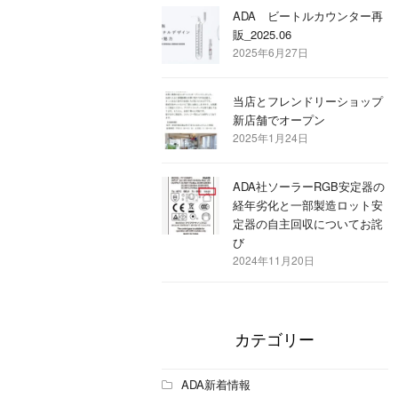
ADA ビートルカウンター再
販_2025.06
2025年6月27日
当店とフレンドリーショップ
新店舗でオープン
2025年1月24日
ADA社ソーラーRGB安定器の
経年劣化と一部製造ロット安
定器の自主回収についてお詫
び
2024年11月20日
カテゴリー
ADA新着情報