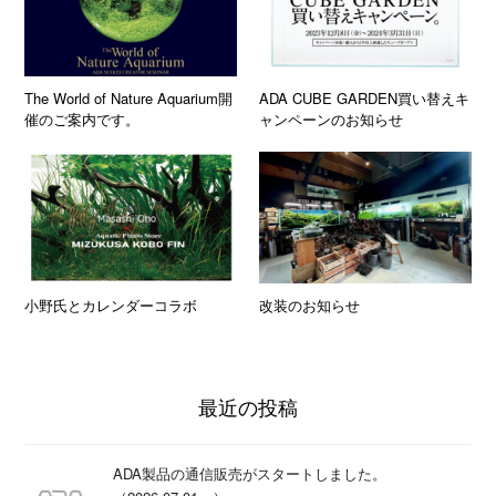
The World of Nature Aquarium開
ADA CUBE GARDEN買い替えキ
催のご案内です。
ャンペーンのお知らせ
小野氏とカレンダーコラボ
改装のお知らせ
最近の投稿
ADA製品の通信販売がスタートしました。