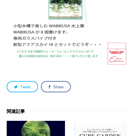
Tweet
Share
関連記事