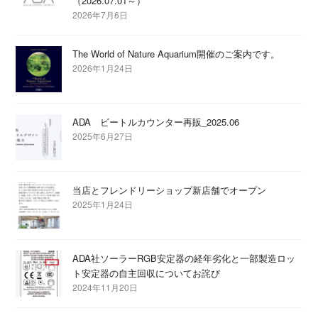
（2026.07.01～）
2026年7月6日
The World of Nature Aquarium開催のご案内です。
2026年1月24日
ADA ビートルカウンター再販_2025.06
2025年6月27日
当店とフレンドリーショップ新店舗でオープン
2025年1月24日
ADA社ソーラーRGB安定器の経年劣化と一部製造ロッ
ト安定器の自主回収についてお詫び
2024年11月20日