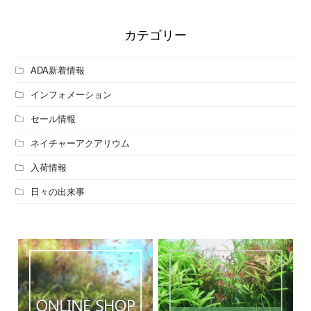
カテゴリー
ADA新着情報
インフォメーション
セール情報
ネイチャーアクアリウム
入荷情報
日々の出来事