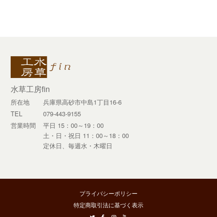
水草工房fin
所在地
兵庫県高砂市中島1丁目16-6
TEL
079-443-9155
営業時間
平日 15：00～19：00
土・日・祝日 11：00～18：00
定休日、毎週水・木曜日
プライバシーポリシー
特定商取引法に基づく表示
twitter
facebook
instagram
youtube