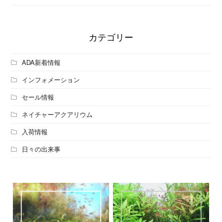
カテゴリー
ADA新着情報
インフォメーション
セール情報
ネイチャーアクアリウム
入荷情報
日々の出来事