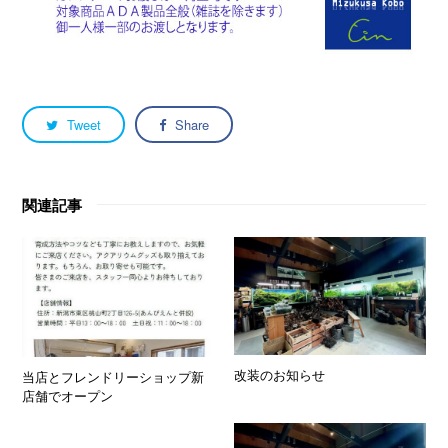
Tweet
Share
関連記事
改装のお知らせ
当店とフレンドリーショップ新
店舗でオープン