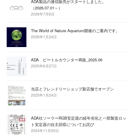
ADA製品の通信販売がスタートしました。
（2026.07.01～）
2026年7月6日
The World of Nature Aquarium開催のご案内です。
2026年1月24日
ADA ビートルカウンター再販_2025.06
2025年6月27日
当店とフレンドリーショップ新店舗でオープン
2025年1月24日
ADA社ソーラーRGB安定器の経年劣化と一部製造ロッ
ト安定器の自主回収についてお詫び
2024年11月20日