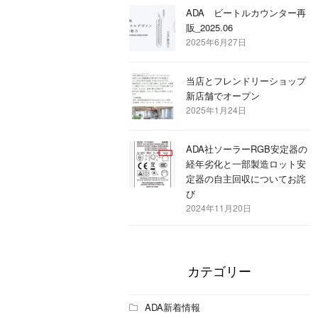
ADA ビートルカウンター再
販_2025.06
2025年6月27日
当店とフレンドリーショップ
新店舗でオープン
2025年1月24日
ADA社ソーラーRGB安定器の
経年劣化と一部製造ロット安
定器の自主回収についてお詫
び
2024年11月20日
カテゴリー
ADA新着情報