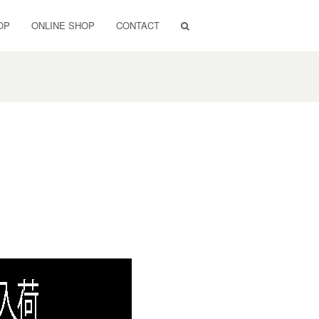
OP
ONLINE SHOP
CONTACT