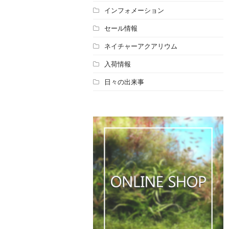
インフォメーション
セール情報
ネイチャーアクアリウム
入荷情報
日々の出来事