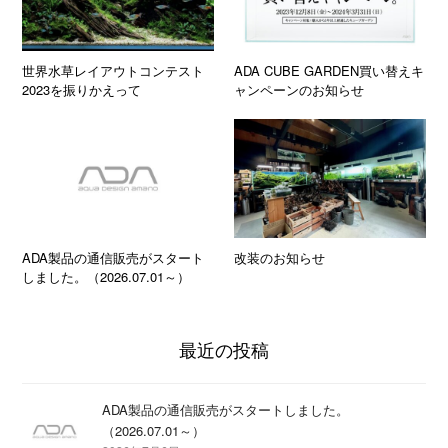
世界水草レイアウトコンテスト
ADA CUBE GARDEN買い替えキ
2023を振りかえって
ャンペーンのお知らせ
ADA製品の通信販売がスタート
改装のお知らせ
しました。（2026.07.01～）
最近の投稿
ADA製品の通信販売がスタートしました。
（2026.07.01～）