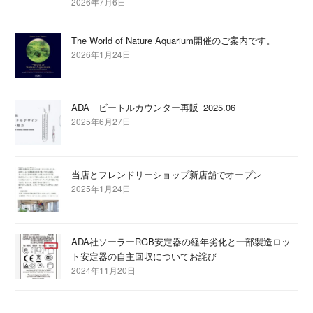
2026年7月6日
The World of Nature Aquarium開催のご案内です。
2026年1月24日
ADA ビートルカウンター再販_2025.06
2025年6月27日
当店とフレンドリーショップ新店舗でオープン
2025年1月24日
ADA社ソーラーRGB安定器の経年劣化と一部製造ロッ
ト安定器の自主回収についてお詫び
2024年11月20日