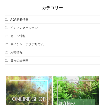
カテゴリー
ADA新着情報
インフォメーション
セール情報
ネイチャーアクアリウム
入荷情報
日々の出来事