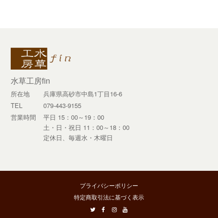
水草工房fin
所在地
兵庫県高砂市中島1丁目16-6
TEL
079-443-9155
営業時間
平日 15：00～19：00
土・日・祝日 11：00～18：00
定休日、毎週水・木曜日
プライバシーポリシー
特定商取引法に基づく表示
twitter
facebook
instagram
youtube