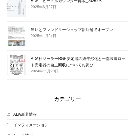
ADA ビートルカウンター再販_2025.06
2025年6月27日
当店とフレンドリーショップ新店舗でオープン
2025年1月24日
ADA社ソーラーRGB安定器の経年劣化と一部製造ロッ
ト安定器の自主回収についてお詫び
2024年11月20日
カテゴリー
ADA新着情報
インフォメーション