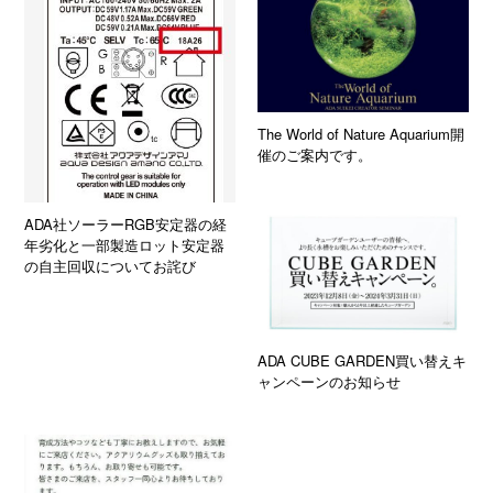
The World of Nature Aquarium開
催のご案内です。
ADA社ソーラーRGB安定器の経
年劣化と一部製造ロット安定器
の自主回収についてお詫び
ADA CUBE GARDEN買い替えキ
ャンペーンのお知らせ