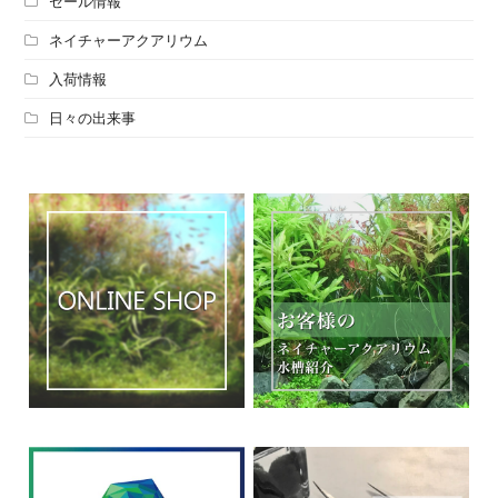
セール情報
ネイチャーアクアリウム
入荷情報
日々の出来事