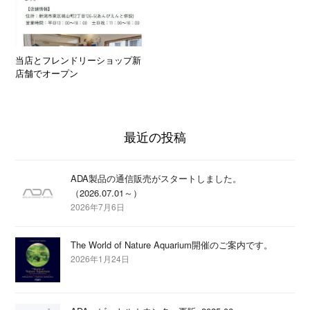
当店とフレンドリーショップ新
店舗でオープン
最近の投稿
ADA製品の通信販売がスタートしました。
（2026.07.01～）
2026年7月6日
The World of Nature Aquarium開催のご案内です。
2026年1月24日