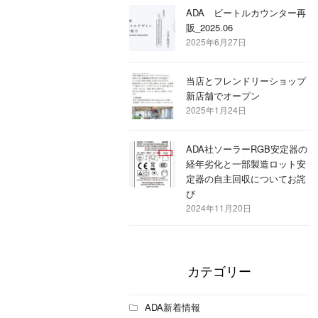
ADA ビートルカウンター再
販_2025.06
2025年6月27日
当店とフレンドリーショップ
新店舗でオープン
2025年1月24日
ADA社ソーラーRGB安定器の
経年劣化と一部製造ロット安
定器の自主回収についてお詫
び
2024年11月20日
カテゴリー
ADA新着情報