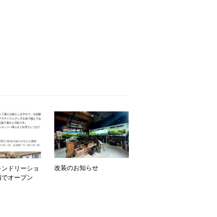
改装のお知らせ
レンドリーショ
舗でオープン