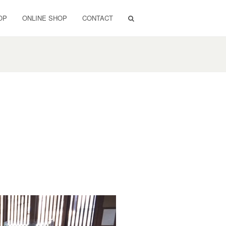
OP
ONLINE SHOP
CONTACT