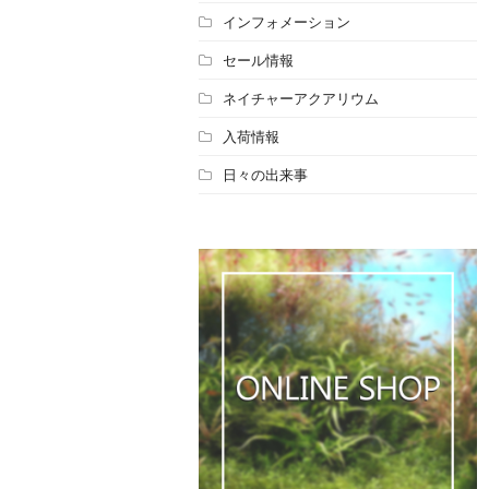
インフォメーション
セール情報
ネイチャーアクアリウム
入荷情報
日々の出来事