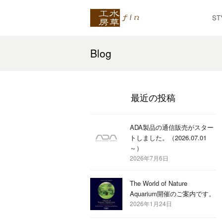
ST
Blog
最近の投稿
ADA製品の通信販売がスター
トしました。（2026.07.01
～）
2026年7月6日
The World of Nature
Aquarium開催のご案内です。
2026年1月24日