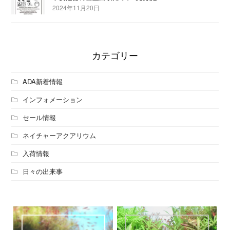
2024年11月20日
カテゴリー
ADA新着情報
インフォメーション
セール情報
ネイチャーアクアリウム
入荷情報
日々の出来事