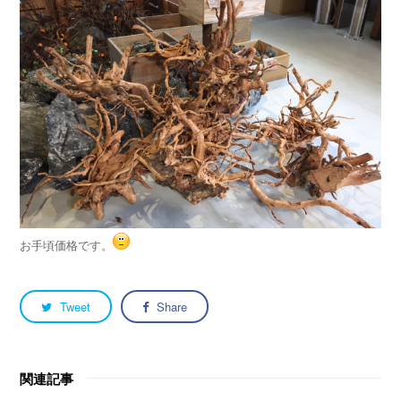
お手頃価格です。
Tweet
Share
関連記事