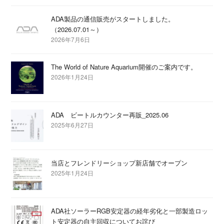
ADA製品の通信販売がスタートしました。
（2026.07.01～）
2026年7月6日
The World of Nature Aquarium開催のご案内です。
2026年1月24日
ADA ビートルカウンター再販_2025.06
2025年6月27日
当店とフレンドリーショップ新店舗でオープン
2025年1月24日
ADA社ソーラーRGB安定器の経年劣化と一部製造ロッ
ト安定器の自主回収についてお詫び