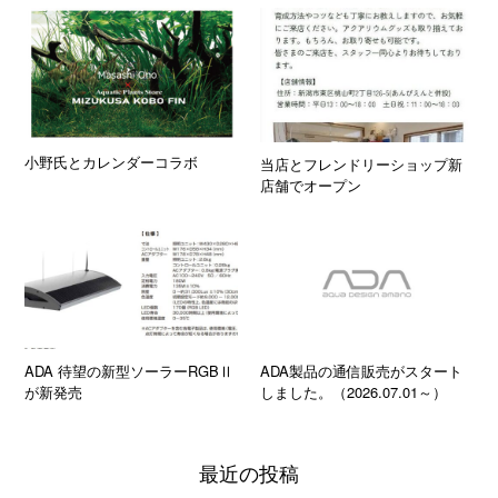
小野氏とカレンダーコラボ
当店とフレンドリーショップ新
店舗でオープン
ADA 待望の新型ソーラーRGBⅡ
ADA製品の通信販売がスタート
が新発売
しました。（2026.07.01～）
最近の投稿