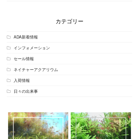
カテゴリー
ADA新着情報
インフォメーション
セール情報
ネイチャーアクアリウム
入荷情報
日々の出来事