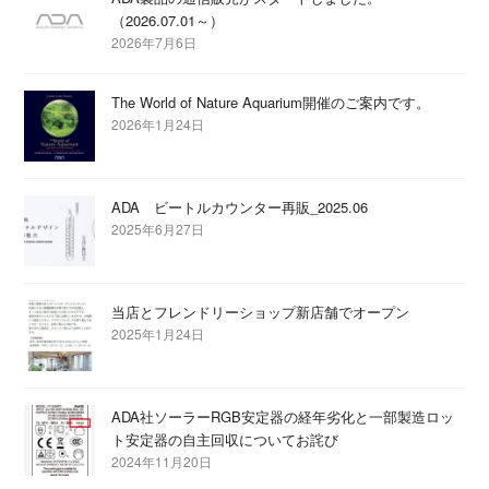
（2026.07.01～）
2026年7月6日
The World of Nature Aquarium開催のご案内です。
2026年1月24日
ADA ビートルカウンター再販_2025.06
2025年6月27日
当店とフレンドリーショップ新店舗でオープン
2025年1月24日
ADA社ソーラーRGB安定器の経年劣化と一部製造ロッ
ト安定器の自主回収についてお詫び
2024年11月20日