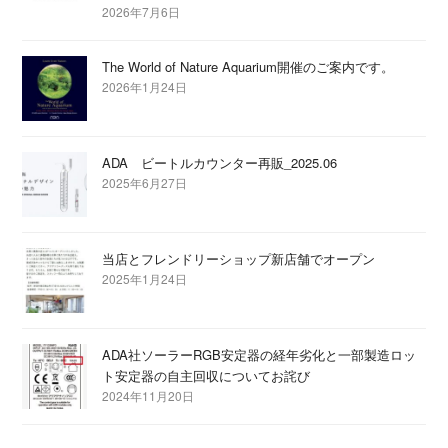
2026年7月6日
The World of Nature Aquarium開催のご案内です。
2026年1月24日
ADA ビートルカウンター再販_2025.06
2025年6月27日
当店とフレンドリーショップ新店舗でオープン
2025年1月24日
ADA社ソーラーRGB安定器の経年劣化と一部製造ロッ
ト安定器の自主回収についてお詫び
2024年11月20日