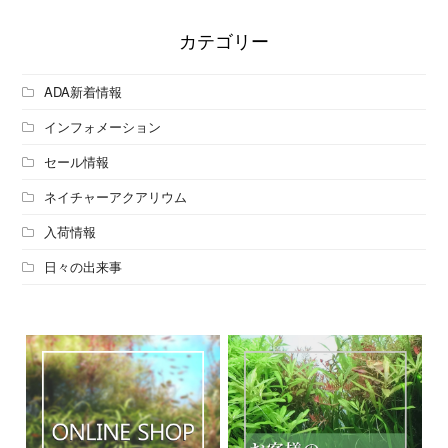
カテゴリー
ADA新着情報
インフォメーション
セール情報
ネイチャーアクアリウム
入荷情報
日々の出来事