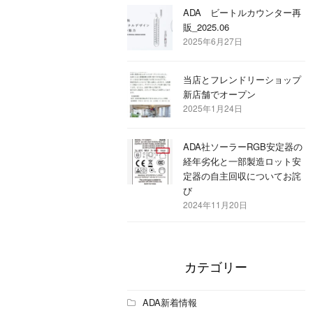
ADA ビートルカウンター再
販_2025.06
2025年6月27日
当店とフレンドリーショップ
新店舗でオープン
2025年1月24日
ADA社ソーラーRGB安定器の
経年劣化と一部製造ロット安
定器の自主回収についてお詫
び
2024年11月20日
カテゴリー
ADA新着情報