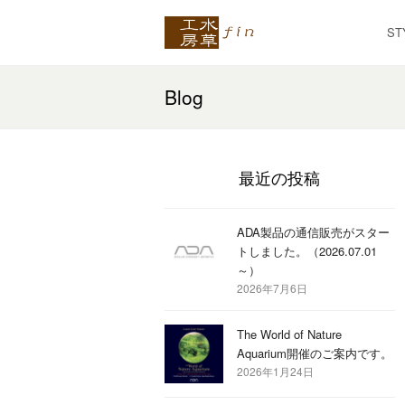
ST
Blog
最近の投稿
ADA製品の通信販売がスター
トしました。（2026.07.01
～）
2026年7月6日
The World of Nature
Aquarium開催のご案内です。
2026年1月24日