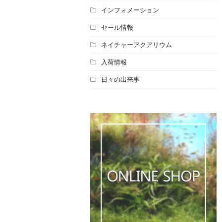
インフォメーション
セール情報
ネイチャーアクアリウム
入荷情報
日々の出来事