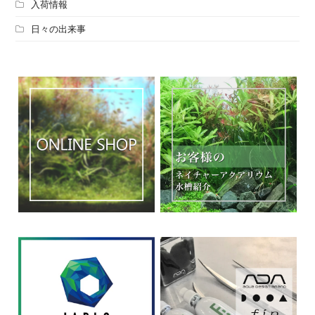
入荷情報
日々の出来事