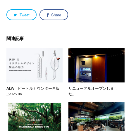
Tweet
Share
関連記事
ADA ビートルカウンター再販
リニューアルオープンしまし
_2025.06
た。