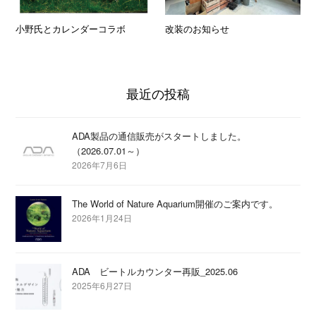
小野氏とカレンダーコラボ
改装のお知らせ
最近の投稿
ADA製品の通信販売がスタートしました。
（2026.07.01～）
2026年7月6日
The World of Nature Aquarium開催のご案内です。
2026年1月24日
ADA ビートルカウンター再販_2025.06
2025年6月27日