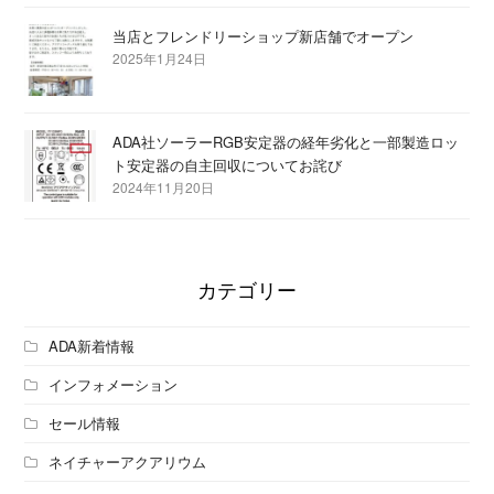
当店とフレンドリーショップ新店舗でオープン
2025年1月24日
ADA社ソーラーRGB安定器の経年劣化と一部製造ロッ
ト安定器の自主回収についてお詫び
2024年11月20日
カテゴリー
ADA新着情報
インフォメーション
セール情報
ネイチャーアクアリウム