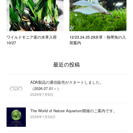
ワイルドギニア産の水草入荷
12/23.24.25.29水草・熱帯魚の入
10/27
荷案内
最近の投稿
ADA製品の通信販売がスタートしました。
（2026.07.01～）
2026年7月6日
The World of Nature Aquarium開催のご案内です。
2026年1月24日