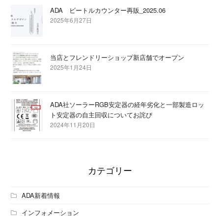
ADA ビートルカウンター再販_2025.06
2025年6月27日
当店とフレンドリーショップ新店舗でオープン
2025年1月24日
ADA社ソーラーRGB安定器の経年劣化と一部製造ロッ
ト安定器の自主回収についてお詫び
2024年11月20日
カテゴリー
ADA新着情報
インフォメーション