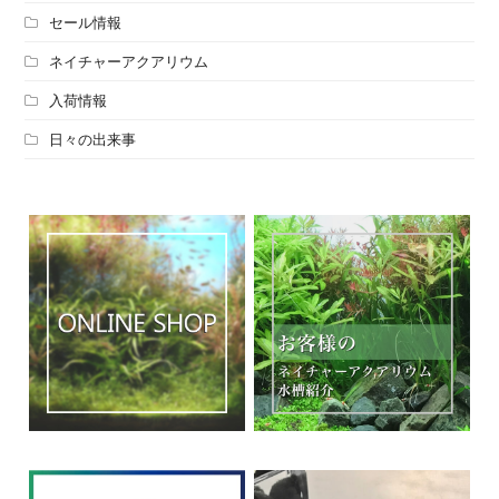
セール情報
ネイチャーアクアリウム
入荷情報
日々の出来事