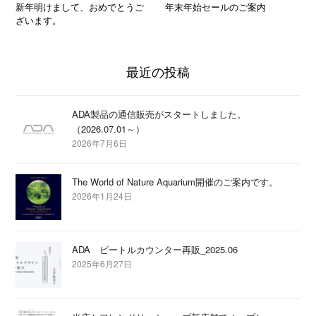
新年明けまして、おめでとうご
年末年始セールのご案内
ざいます。
最近の投稿
ADA製品の通信販売がスタートしました。
（2026.07.01～）
2026年7月6日
The World of Nature Aquarium開催のご案内です。
2026年1月24日
ADA ビートルカウンター再販_2025.06
2025年6月27日