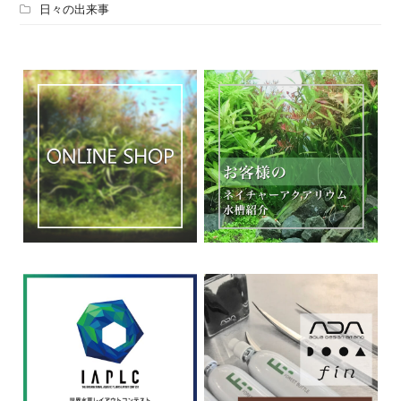
日々の出来事