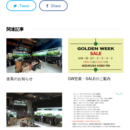
Tweet
Share
関連記事
改装のお知らせ
GW営業・SALEのご案内