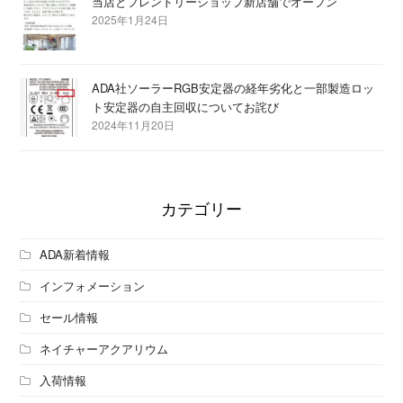
当店とフレンドリーショップ新店舗でオープン
2025年1月24日
ADA社ソーラーRGB安定器の経年劣化と一部製造ロッ
ト安定器の自主回収についてお詫び
2024年11月20日
カテゴリー
ADA新着情報
インフォメーション
セール情報
ネイチャーアクアリウム
入荷情報